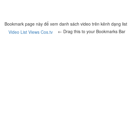
Bookmark page này để xem danh sách video trên kênh dạng list
← Drag this to your Bookmarks Bar
Video List Views Cos.tv