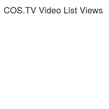
COS.TV Video List Views